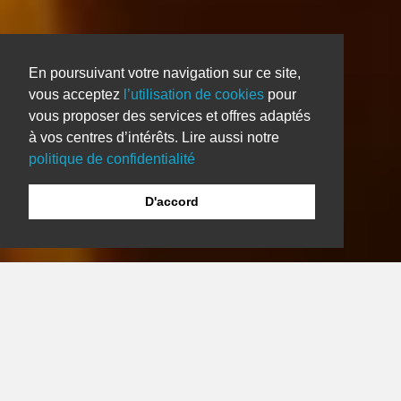
En poursuivant votre navigation sur ce site,
vous acceptez
l’utilisation de cookies
pour
vous proposer des services et offres adaptés
à vos centres d’intérêts. Lire aussi notre
politique de confidentialité
D'accord