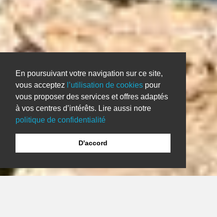
En poursuivant votre navigation sur ce site,
vous acceptez
l’utilisation de cookies
pour
vous proposer des services et offres adaptés
à vos centres d’intérêts. Lire aussi notre
politique de confidentialité
D'accord