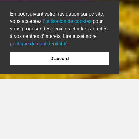
En poursuivant votre navigation sur ce site,
vous acceptez
l’utilisation de cookies
pour
vous proposer des services et offres adaptés
à vos centres d’intérêts. Lire aussi notre
politique de confidentialité
D'accord
DATE & PRIX